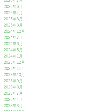
2026年7月
2026年6月
2026年4月
2025年8月
2025年3月
2024年12月
2024年7月
2024年6月
2024年5月
2024年1月
2023年12月
2023年11月
2023年10月
2023年9月
2023年8月
2023年7月
2023年4月
2023年3月