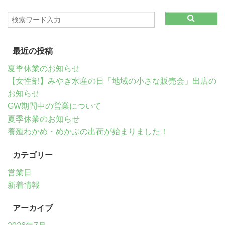
最近の投稿
夏季休業のお知らせ
【女性部】みやぎ水産の日「地域の小さな販売会」出店の
お知らせ
GW期間中の営業について
夏季休業のお知らせ
養殖わかめ・めかぶの出荷が始まりました！
カテゴリー
営業日
新着情報
アーカイブ