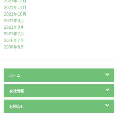
2021年12月
2021年11月
2021年10月
2021年9月
2021年8月
2021年7月
2016年7月
2008年6月
ホーム
会社情報
お問合せ