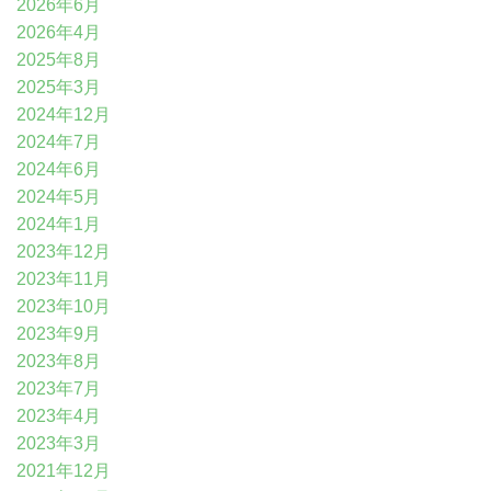
2026年6月
2026年4月
2025年8月
2025年3月
2024年12月
2024年7月
2024年6月
2024年5月
2024年1月
2023年12月
2023年11月
2023年10月
2023年9月
2023年8月
2023年7月
2023年4月
2023年3月
2021年12月