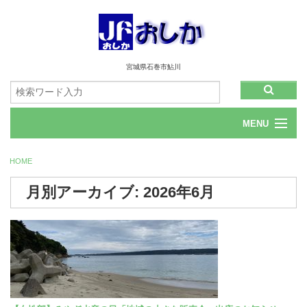
宮城県石巻市鮎川
MENU
ホーム
HOME
会社情報
月別アーカイブ: 2026年6月
お問合せ