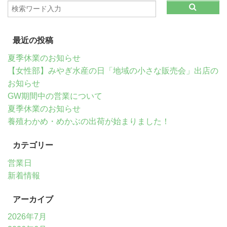
最近の投稿
夏季休業のお知らせ
【女性部】みやぎ水産の日「地域の小さな販売会」出店の
お知らせ
GW期間中の営業について
夏季休業のお知らせ
養殖わかめ・めかぶの出荷が始まりました！
カテゴリー
営業日
新着情報
アーカイブ
2026年7月