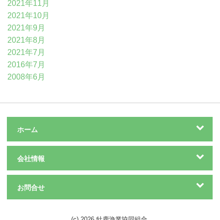
2021年11月
2021年10月
2021年9月
2021年8月
2021年7月
2016年7月
2008年6月
ホーム
会社情報
お問合せ
(c) 2026 牡鹿漁業協同組合.