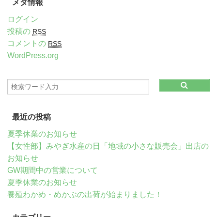
メタ情報
ログイン
投稿の
RSS
コメントの
RSS
WordPress.org
最近の投稿
夏季休業のお知らせ
【女性部】みやぎ水産の日「地域の小さな販売会」出店の
お知らせ
GW期間中の営業について
夏季休業のお知らせ
養殖わかめ・めかぶの出荷が始まりました！