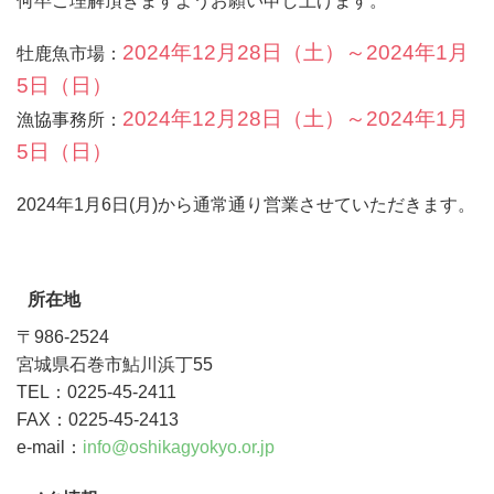
何卒ご理解頂きますようお願い申し上げます。
2024年12月28日（土）～2024年1月
牡鹿魚市場：
5日（日）
2024年12月28日（土）～2024年1月
漁協事務所：
5日（日）
2024年1月6日(月)から通常通り営業させていただきます。
所在地
〒986-2524
宮城県石巻市鮎川浜丁55
TEL：0225-45-2411
FAX：0225-45-2413
e-mail：
info@oshikagyokyo.or.jp