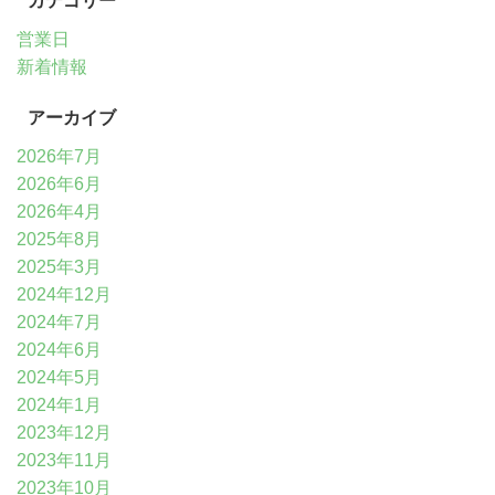
カテゴリー
営業日
新着情報
アーカイブ
2026年7月
2026年6月
2026年4月
2025年8月
2025年3月
2024年12月
2024年7月
2024年6月
2024年5月
2024年1月
2023年12月
2023年11月
2023年10月